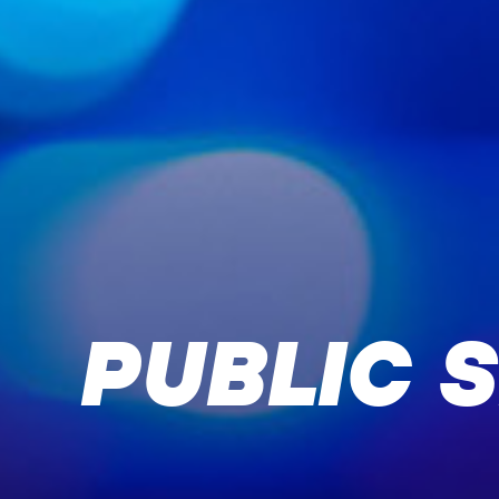
PUBLIC 