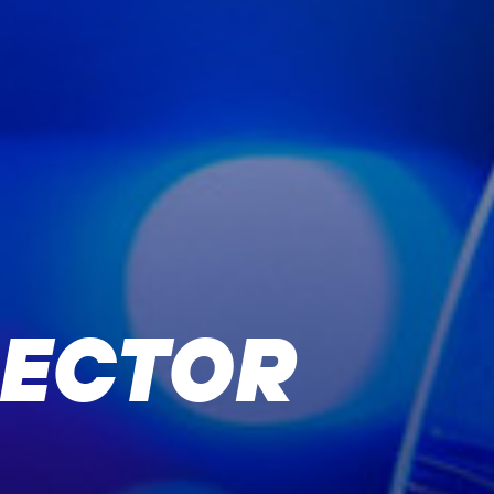
SECTOR