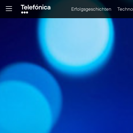
Erfolgsgeschichten
Technol