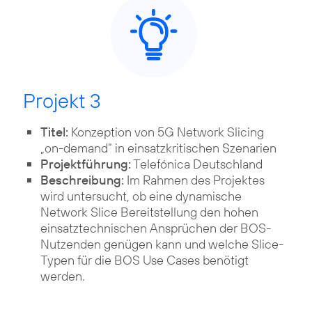
Projekt 3
Titel:
Konzeption von 5G Network Slicing
„on-demand“ in einsatzkritischen Szenarien
Projektführung:
Telefónica Deutschland
Beschreibung:
Im Rahmen des Projektes
wird untersucht, ob eine dynamische
Network Slice Bereitstellung den hohen
einsatztechnischen Ansprüchen der BOS-
Nutzenden genügen kann und welche Slice-
Typen für die BOS Use Cases benötigt
werden.