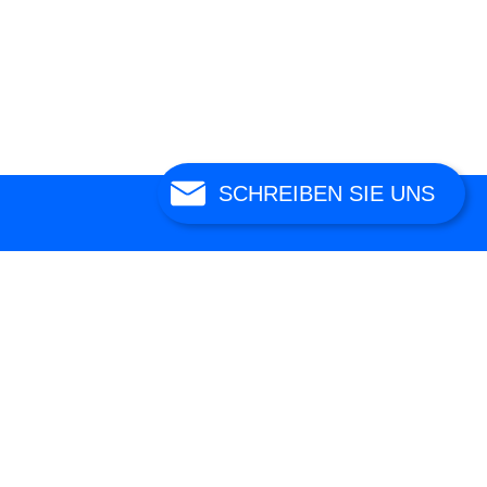
SCHREIBEN SIE UNS
äftsmodellen