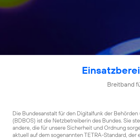
Einsatzberei
Breitband f
Die Bundesanstalt für den Digitalfunk der Behörden
(BDBOS) ist die Netzbetreiberin des Bundes. Sie stel
andere, die für unsere Sicherheit und Ordnung sorge
aktuell auf dem sogenannten TETRA-Standard, der 