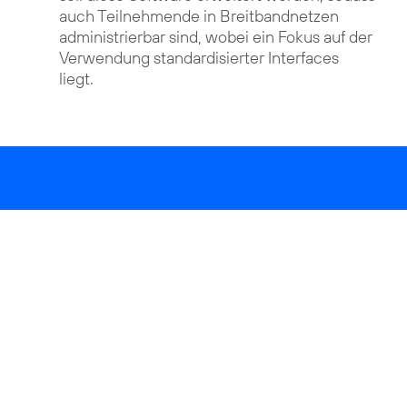
auch Teilnehmende in Breitbandnetzen
administrierbar sind, wobei ein Fokus auf der
Verwendung standardisierter Interfaces
liegt.
Für weitere