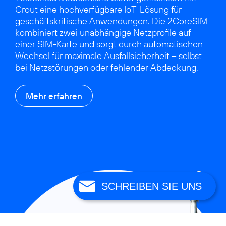
Crout eine hochverfügbare IoT-Lösung für
geschäftskritische Anwendungen. Die 2CoreSIM
kombiniert zwei unabhängige Netzprofile auf
einer SIM-Karte und sorgt durch automatischen
Wechsel für maximale Ausfallsicherheit – selbst
bei Netzstörungen oder fehlender Abdeckung.
Mehr erfahren
SCHREIBEN SIE UNS