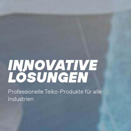
INNOVATIVE
LÖSUNGEN
Professionelle Telko-Produkte für alle
Industrien