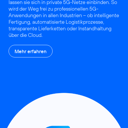
lassen sie sich in private 5G-Netze einbinden. So
wird der Weg frei zu professionellen 5G-
Anwendungen in allen Industrien – ob intelligente
Fertigung, automatisierte Logistikprozesse,
transparente Lieferketten oder Instandhaltung
über die Cloud.
Mehr erfahren