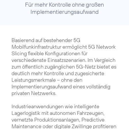
Für mehr Kontrolle ohne großen
Implementierungsaufwand
Basierend auf bestehender 5G
Mobilfunkinfrastruktur ermöglicht 5G Network
Slicing flexible Konfigurationen für
verschiedenste Einsatzszenarien. Im Vergleich
zum öffentlich zugänglichen 5G-Netz bietet es
deutlich mehr Kontrolle und zugesicherte
Leistungsmerkmale – ohne den
Implementierungsaufwand eines vollständig
privaten Netzwerks.
Industrieanwendungen wie intelligente
Lagerlogistik mit autonomen Fahrzeugen,
vernetzte Produktionsanlagen, Predictive
Maintenance oder digitale Zwillinge profitieren