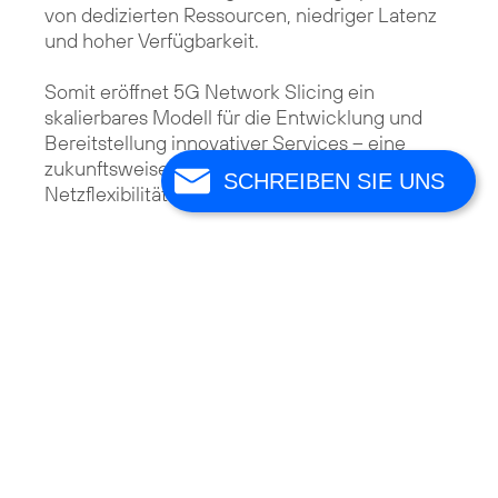
von dedizierten Ressourcen, niedriger Latenz
und hoher Verfügbarkeit.
Somit eröffnet 5G Network Slicing ein
skalierbares Modell für die Entwicklung und
Bereitstellung innovativer Services – eine
zukunftsweisende Kombination aus öffentlicher
SCHREIBEN SIE UNS