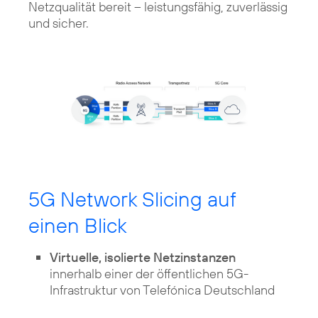
Netzqualität bereit – leistungsfähig, zuverlässig
und sicher.
5G Network Slicing auf
einen Blick
Virtuelle, isolierte Netzinstanzen
innerhalb einer der öffentlichen 5G-
Infrastruktur von Telefónica Deutschland