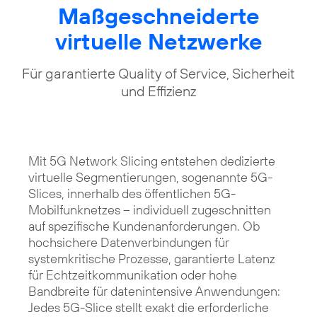
Maßgeschneiderte
virtuelle Netzwerke
Für garantierte Quality of Service, Sicherheit
und Effizienz
Mit 5G Network Slicing entstehen dedizierte
virtuelle Segmentierungen, sogenannte 5G-
Slices, innerhalb des öffentlichen 5G-
Mobilfunknetzes – individuell zugeschnitten
auf spezifische Kundenanforderungen. Ob
hochsichere Datenverbindungen für
systemkritische Prozesse, garantierte Latenz
für Echtzeitkommunikation oder hohe
Bandbreite für datenintensive Anwendungen:
Jedes 5G-Slice stellt exakt die erforderliche