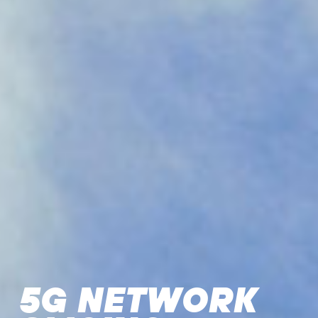
5G NETWORK