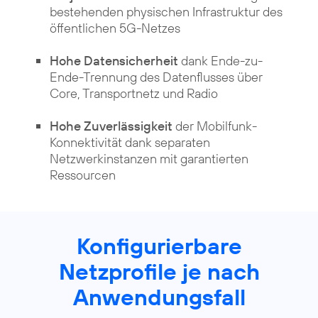
bestehenden physischen Infrastruktur des
öffentlichen 5G-Netzes
Hohe Datensicherheit
dank Ende-zu-
Ende-Trennung des Datenflusses über
Core, Transportnetz und Radio
Hohe Zuverlässigkeit
der Mobilfunk-
Konnektivität dank separaten
Netzwerkinstanzen mit garantierten
Ressourcen
Konfigurierbare
Netzprofile je nach
Anwendungsfall